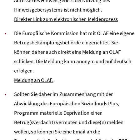
Adresse des Hinweisgebers bei Nutzung des
Hinweisgebersystems ist nicht möglich.
Direkter Link zum elektronischen Meldeprozess
Die Europäische Kommission hat mit OLAF eine eigene
Betrugsbekämpfungsbehörde eingerichtet. Sie
können daher auch direkt eine Meldung an OLAF
schicken. Die Meldung kann anonym und auf deutsch
erfolgen.
Meldung an OLAF.
Sollten Sie daher im Zusammenhang mit der
Abwicklung des Europäischen Sozialfonds Plus,
Programm materielle Deprivation einen
Betrug(sverdacht) vermuten und diese(n) melden
wollen, so können Sie eine Email an die