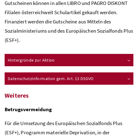
Gutscheinen können in allen LIBRO und PAGRO DISKONT
Filialen österreichweit Schulartikel gekauft werden.
Finanziert werden die Gutscheine aus Mitteln des
Sozialministeriums und des Europäischen Sozialfonds Plus
(ESF+).
Hintergründe zur Aktion
Datenschutzinformation gem. Art. 13 DSGVO
Weiteres
Betrugsvermeidung
Für die Umsetzung des Europäischen Sozialfonds Plus
(ESF+), Programm materielle Deprivation, in der