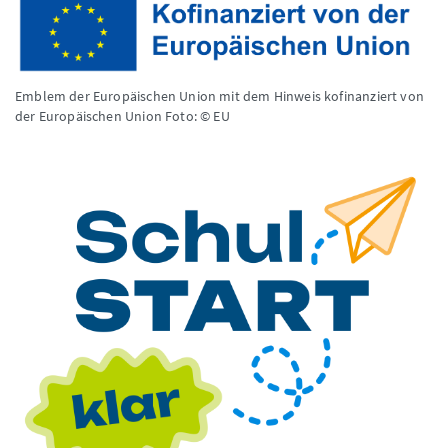
Emblem der Europäischen Union mit dem Hinweis kofinanziert von
der Europäischen Union
Foto: © EU