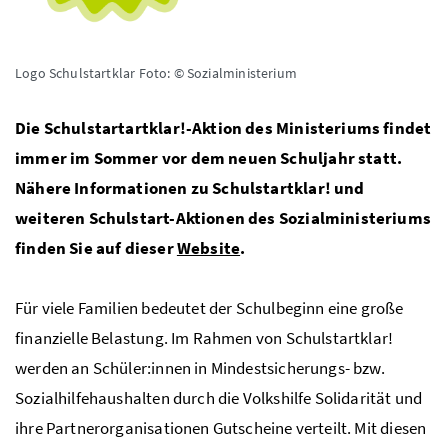
Logo Schulstartklar
Foto: © Sozialministerium
Die Schulstartartklar!-Aktion des Ministeriums findet
immer im Sommer vor dem neuen Schuljahr statt.
Nähere Informationen zu Schulstartklar! und
weiteren Schulstart-Aktionen des Sozialministeriums
finden Sie auf dieser
Website
.
Für viele Familien bedeutet der Schulbeginn eine große
finanzielle Belastung. Im Rahmen von Schulstartklar!
werden an Schüler:innen in Mindestsicherungs- bzw.
Sozialhilfehaushalten durch die Volkshilfe Solidarität und
ihre Partnerorganisationen Gutscheine verteilt. Mit diesen