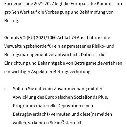
Förderperiode 2021-2027 legt die Europäische Kommission
großen Wert auf die Vorbeugung und Bekämpfung von
Betrug.
Gemäß VO (EU) 2021/1060 Artikel 74 Abs. 1 lit.c ist die
Verwaltungsbehörde für ein angemessenes Risiko- und
Betrugsmanagement verantwortlich. Dabei ist die
Einrichtung und Bekanntgabe von Betrugsmeldeverfahren
ein wichtiger Aspekt der Betrugsverhütung.
Sollten Sie daher im Zusammenhang mit der
Abwicklung des Europäischen Sozialfonds Plus,
Programm materielle Deprivation einen
Betrug(sverdacht) vermuten und diese(n) melden
wollen, so können Sie in Österreich