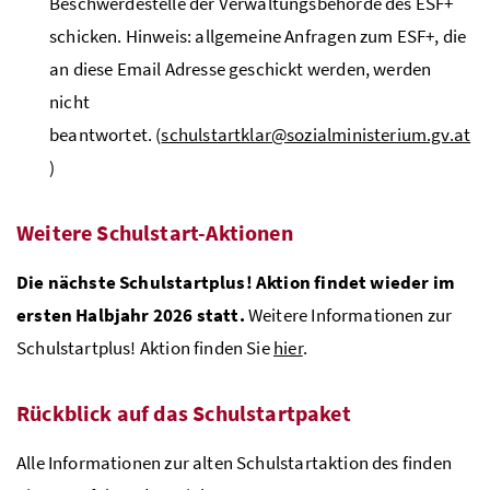
Beschwerdestelle der Verwaltungsbehörde des ESF+
schicken. Hinweis: allgemeine Anfragen zum ESF+, die
an diese Email Adresse geschickt werden, werden
nicht
beantwortet. (
schulstartklar@sozialministerium.gv.at
)
Weitere Schulstart-Aktionen
Die nächste Schulstartplus! Aktion findet wieder im
ersten Halbjahr 2026 statt.
Weitere Informationen zur
Schulstartplus! Aktion finden Sie
hier
.
Rückblick auf das Schulstartpaket
Alle Informationen zur alten Schulstartaktion des finden