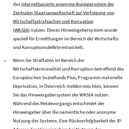
das
internetbasierte anonyme Anzeigesystem der
Zentralen Staatsanwaltschaft zur Verfolgung von
Wirtschaftsstrafsachen und Korruption
(WKStA)
nutzen. Dieses Hinweisgebersystem wurde
speziell für Ermittlungen im Bereich der Wirtschafts-
und Korruptionsdelikte entwickelt.
Wenn Sie Straftaten im Bereich der
Wirtschaftskriminalität und Korruption betreffend des
Europäischen Sozialfonds Plus, Programm materielle
Deprivation, in Österreich melden möchten, können
Sie das Hinweisgebersystem der WKStA nutzen.
Während des Meldevorgangs entscheidet der
Hinweisgeber über die namentliche oder anonyme
Nutzung des Systems. Eine Rückverfolgbarkeit der IP-